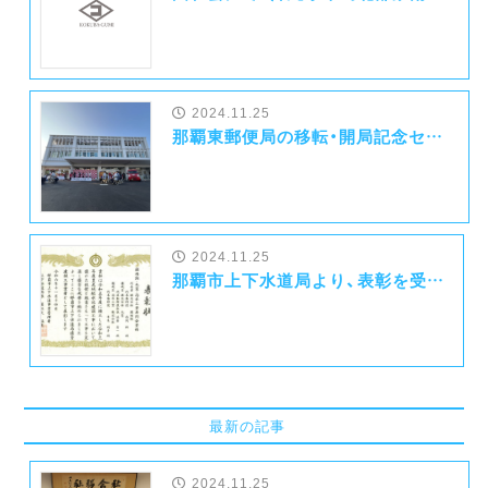
2024.11.25
那覇東郵便局の移転・開局記念セレモニーが行われました！
2024.11.25
那覇市上下水道局より、表彰を受けました！
最新の記事
2024.11.25