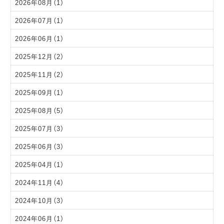
2026年08月（1）
2026年07月（1）
2026年06月（1）
2025年12月（2）
2025年11月（2）
2025年09月（1）
2025年08月（5）
2025年07月（3）
2025年06月（3）
2025年04月（1）
2024年11月（4）
2024年10月（3）
2024年06月（1）