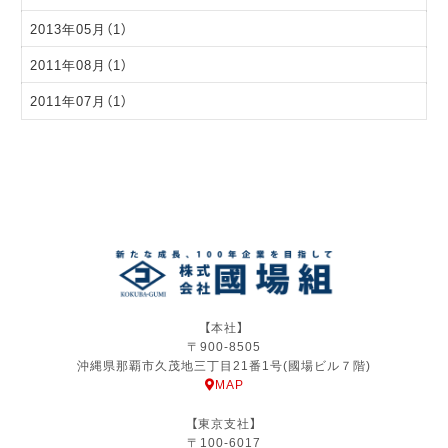
2013年05月（1）
2011年08月（1）
2011年07月（1）
【本社】
〒900-8505
沖縄県那覇市久茂地三丁目21番1号(國場ビル７階)
MAP
【東京支社】
〒100-6017