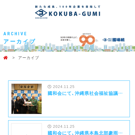
ARCHIVE
アーカイブ
アーカイブ
2024.11.25
國和会にて、沖縄県社会福祉協議会様へ映画招待券を寄贈しました
2024.11.25
國和会にて、沖縄県本島北部豪雨の被災地へ災害義援金を寄附いたしました