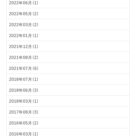
2022年06月（1）
2022年05月（2）
2022年03月（2）
2022年01月（1）
2021年12月（1）
2021年08月（2）
2021年07月（6）
2018年07月（1）
2018年06月（3）
2018年03月（1）
2017年08月（3）
2016年05月（2）
2016年03月（1）