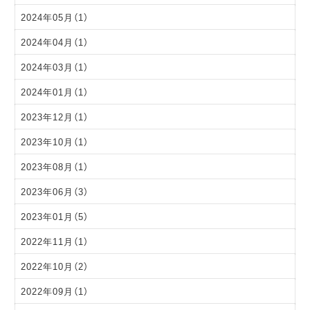
2024年05月（1）
2024年04月（1）
2024年03月（1）
2024年01月（1）
2023年12月（1）
2023年10月（1）
2023年08月（1）
2023年06月（3）
2023年01月（5）
2022年11月（1）
2022年10月（2）
2022年09月（1）