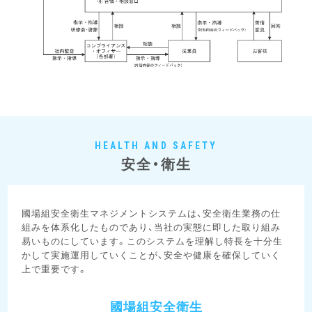
HEALTH AND SAFETY
安全・衛生
國場組安全衛生マネジメントシステムは、安全衛生業務の仕
組みを体系化したものであり、当社の実態に即した取り組み
易いものにしています。このシステムを理解し特長を十分生
かして実施運用していくことが、安全や健康を確保していく
上で重要です。
國場組安全衛生