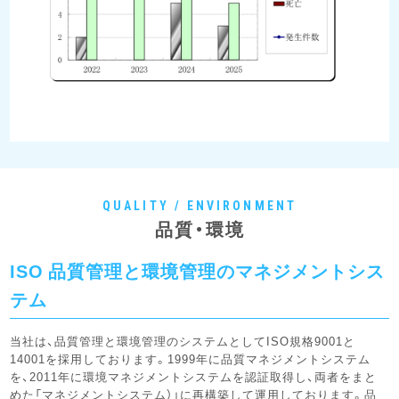
QUALITY / ENVIRONMENT
品質・環境
ISO 品質管理と環境管理のマネジメントシス
テム
当社は、品質管理と環境管理のシステムとしてISO規格9001と
14001を採用しております。1999年に品質マネジメントシステム
を、2011年に環境マネジメントシステムを認証取得し、両者をまと
めた「マネジメントシステム）」に再構築して運用しております。品