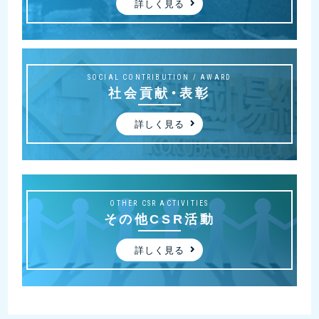
詳しく見る
SOCIAL CONTRIBUTION / AWARD
社会貢献・表彰
詳しく見る
OTHER CSR ACTIVITIES
その他CSR活動
詳しく見る