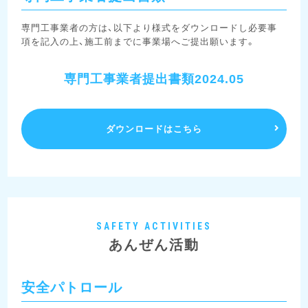
専門工事業者の方は、以下より様式をダウンロードし必要事
項を記入の上、施工前までに事業場へご提出願います。
専門工事業者提出書類2024.05
ダウンロードはこちら
SAFETY ACTIVITIES
あんぜん活動
安全パトロール