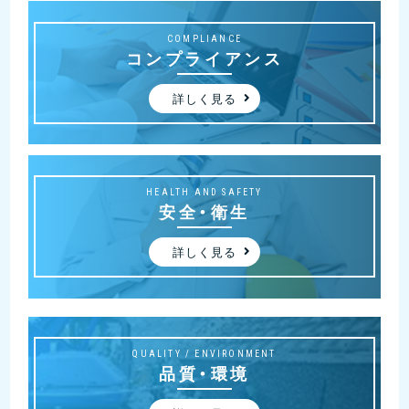
COMPLIANCE
コンプライアンス
詳しく見る
HEALTH AND SAFETY
安全・衛生
詳しく見る
QUALITY / ENVIRONMENT
品質・環境