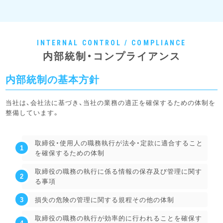
INTERNAL CONTROL / COMPLIANCE
内部統制・コンプライアンス
内部統制の基本方針
当社は、会社法に基づき、当社の業務の適正を確保するための体制を
整備しています。
取締役・使用人の職務執行が法令・定款に適合すること
を確保するための体制
取締役の職務の執行に係る情報の保存及び管理に関す
る事項
損失の危険の管理に関する規程その他の体制
取締役の職務の執行が効率的に行われることを確保す