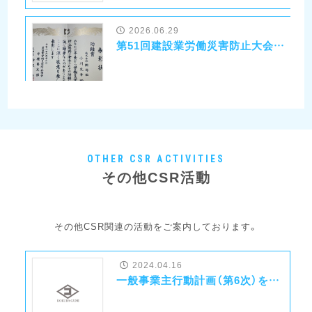
2026.06.29
第51回建設業労働災害防止大会にて功績賞を受賞いたしました！
2025.12.24
第17回島の魅力フォトコンテストにて沖縄建設新聞社長賞を受賞いたしました！
OTHER CSR ACTIVITIES
その他CSR活動
2025.11.14
その他CSR関連の活動をご案内しております。
一般社団法人Arch to Hoop 沖縄 に参画しました！
2024.04.16
一般事業主行動計画（第6次）を更新しました
2025.08.04