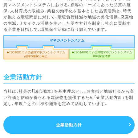
質マネジメントシステムにおける、顧客のニーズにあった品質の確
保、人材育成の取組み、業務の効率化を基本とした品質活動と、時代
が抱える環境問題に対して、環境負荷軽減や地域の美化活動、廃棄物
の削減、リサイクル活動を主とした基本方針を制定し社会に貢献す
る企業を目指して、環境保全活動に取り組んでいます。
企業活動方針
当社は、社是の｢誠心誠意｣を基本理念とし、お客様と地域社会から高
い評価と信頼が得られる建設物を提供するため「企業活動方針」を制
定し、年度ごとの目標や施策を定めて活動しています。
企業活動方針