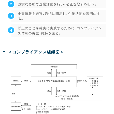
誠実な姿勢で企業活動を行い、公正な取引を行う。
企業情報を適宜、適切に開示し、企業活動を透明にす
る。
以上のことを確実に実践するために、コンプライアン
ス体制の確立・維持を図る。
＜コンプライアンス組織図＞