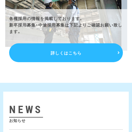
各種採用の情報を掲載しております。
新卒採用募集・中途採用募集は下記よりご確認お願い致し
ます。
詳しくはこちら
NEWS
お知らせ