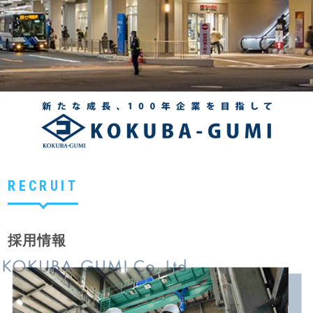
RECRUIT
採用情報