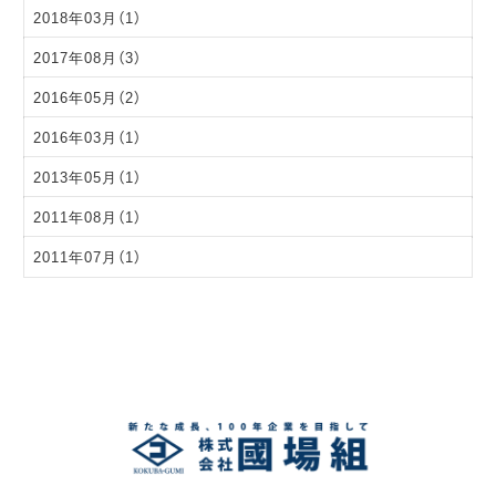
2018年03月（1）
2017年08月（3）
2016年05月（2）
2016年03月（1）
2013年05月（1）
2011年08月（1）
2011年07月（1）