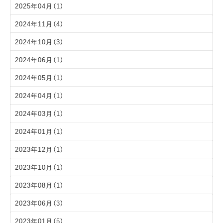
2025年04月（1）
2024年11月（4）
2024年10月（3）
2024年06月（1）
2024年05月（1）
2024年04月（1）
2024年03月（1）
2024年01月（1）
2023年12月（1）
2023年10月（1）
2023年08月（1）
2023年06月（3）
2023年01月（5）