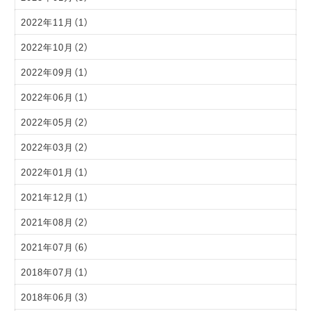
2022年11月（1）
2022年10月（2）
2022年09月（1）
2022年06月（1）
2022年05月（2）
2022年03月（2）
2022年01月（1）
2021年12月（1）
2021年08月（2）
2021年07月（6）
2018年07月（1）
2018年06月（3）