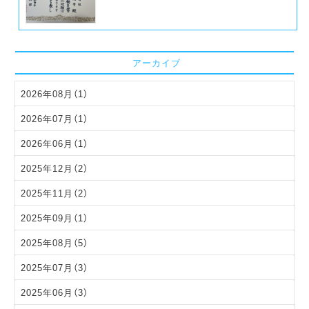
アーカイブ
2026年08月（1）
2026年07月（1）
2026年06月（1）
2025年12月（2）
2025年11月（2）
2025年09月（1）
2025年08月（5）
2025年07月（3）
2025年06月（3）